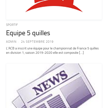
SPORTIF
Equipe 5 quilles
ADMIN
24 SEPTEMBRE 2019
L’ACB a inscrit une équipe pour le championnat de France 5 quilles
en division 1, saison 2019-2020 elle est composée […]