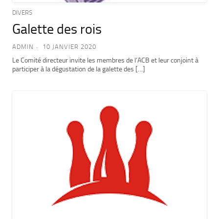
DIVERS
Galette des rois
ADMIN
10 JANVIER 2020
Le Comité directeur invite les membres de l’ACB et leur conjoint à
participer à la dégustation de la galette des […]