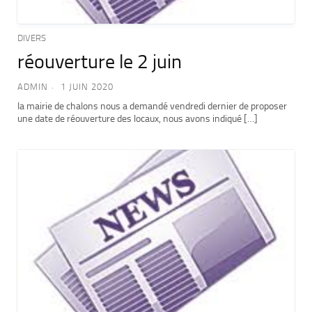
DIVERS
réouverture le 2 juin
ADMIN
1 JUIN 2020
la mairie de chalons nous a demandé vendredi dernier de proposer
une date de réouverture des locaux, nous avons indiqué […]