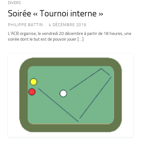
DIVERS
Soirée « Tournoi interne »
PHILIPPE BATTIN
4 DÉCEMBRE 2019
L’ACB organise, le vendredi 20 décembre à partir de 18 heures, une
soirée dont le but est de pouvoir jouer […]