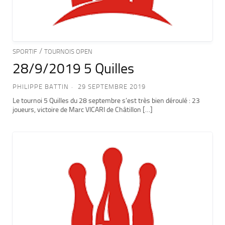
/
SPORTIF
TOURNOIS OPEN
28/9/2019 5 Quilles
PHILIPPE BATTIN
29 SEPTEMBRE 2019
Le tournoi 5 Quilles du 28 septembre s’est très bien déroulé : 23
joueurs, victoire de Marc VICARI de Châtillon […]