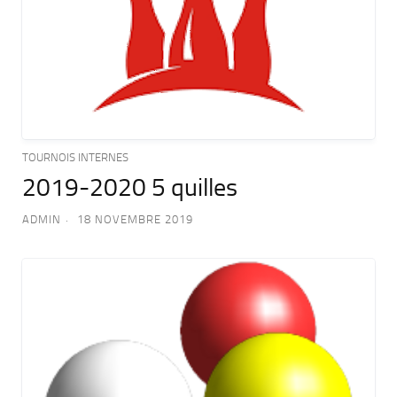
TOURNOIS INTERNES
2019-2020 5 quilles
ADMIN
18 NOVEMBRE 2019