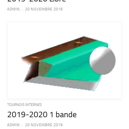
ADMIN
20 NOVEMBRE 2019
TOURNOIS INTERNES
2019-2020 1 bande
ADMIN
20 NOVEMBRE 2019