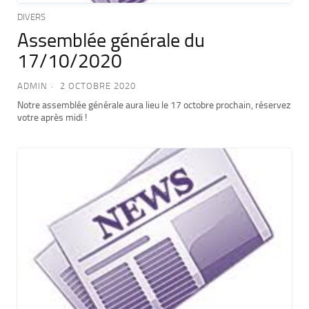
DIVERS
Assemblée générale du
17/10/2020
ADMIN
2 OCTOBRE 2020
Notre assemblée générale aura lieu le 17 octobre prochain, réservez
votre après midi !