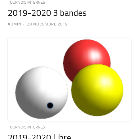
TOURNOIS INTERNES
2019-2020 3 bandes
ADMIN
20 NOVEMBRE 2019
TOURNOIS INTERNES
2019-2020 Libre