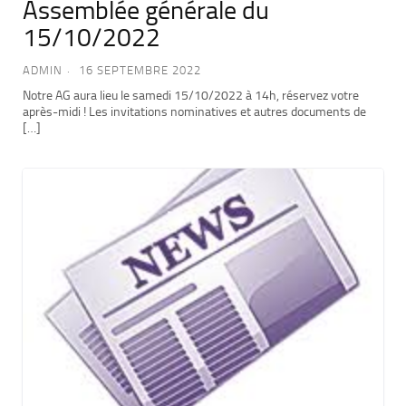
Assemblée générale du
15/10/2022
ADMIN
16 SEPTEMBRE 2022
Notre AG aura lieu le samedi 15/10/2022 à 14h, réservez votre
après-midi ! Les invitations nominatives et autres documents de
[…]