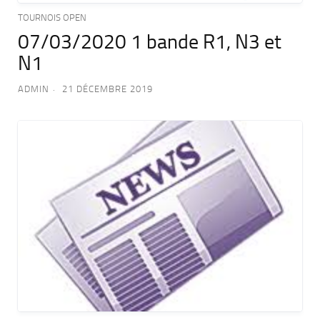
TOURNOIS OPEN
07/03/2020 1 bande R1, N3 et
N1
ADMIN
21 DÉCEMBRE 2019