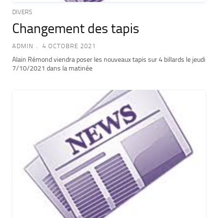
DIVERS
Changement des tapis
ADMIN
4 OCTOBRE 2021
Alain Rémond viendra poser les nouveaux tapis sur 4 billards le jeudi
7/10/2021 dans la matinée