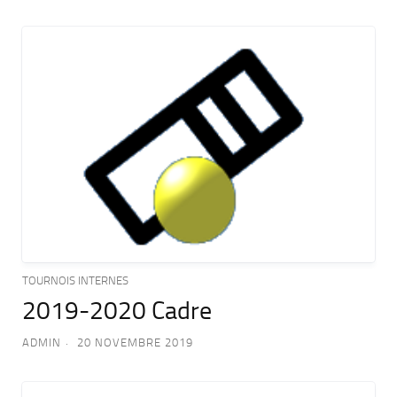
TOURNOIS INTERNES
2019-2020 Cadre
ADMIN
20 NOVEMBRE 2019