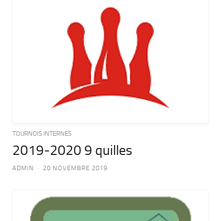
TOURNOIS INTERNES
2019-2020 9 quilles
ADMIN
20 NOVEMBRE 2019