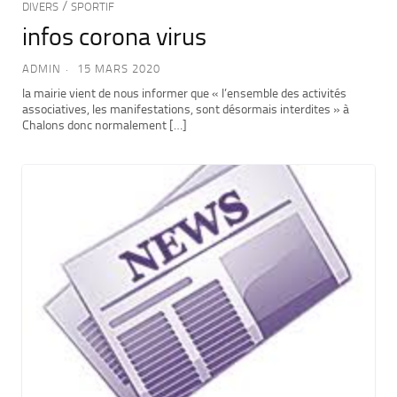
/
DIVERS
SPORTIF
infos corona virus
ADMIN
15 MARS 2020
la mairie vient de nous informer que « l’ensemble des activités
associatives, les manifestations, sont désormais interdites » à
Chalons donc normalement […]