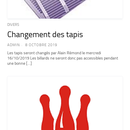
DIVERS
Changement des tapis
ADMIN
8 OCTOBRE 2019
Les tapis seront changés par Alain Rémond le mercredi
16/10/2019 Les billards ne seront donc pas accessibles pendant
une bonne […]