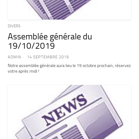
DIVERS
Assemblée générale du
19/10/2019
ADMIN
14 SEPTEMBRE 2019
Notre assemblée générale aura lieu le 19 octobre prochain, réservez
votre après midi !