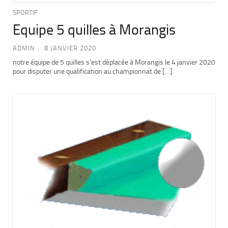
SPORTIF
Equipe 5 quilles à Morangis
ADMIN
8 JANVIER 2020
notre équipe de 5 quilles s’est déplacée à Morangis le 4 janvier 2020
pour disputer une qualification au championnat de […]