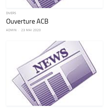
DIVERS
Ouverture ACB
ADMIN
23 MAI 2020