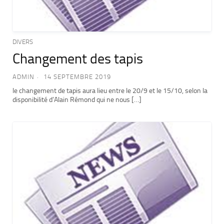
DIVERS
Changement des tapis
ADMIN
14 SEPTEMBRE 2019
le changement de tapis aura lieu entre le 20/9 et le 15/10, selon la
disponibilité d’Alain Rémond qui ne nous […]