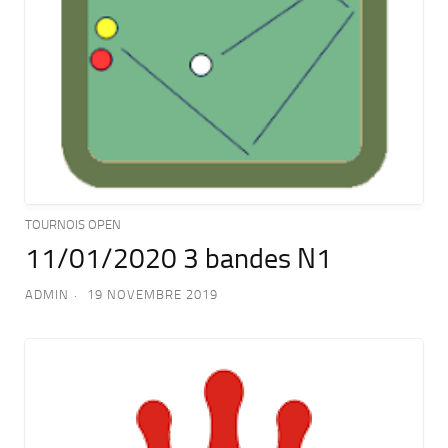
TOURNOIS OPEN
11/01/2020 3 bandes N1
ADMIN
19 NOVEMBRE 2019