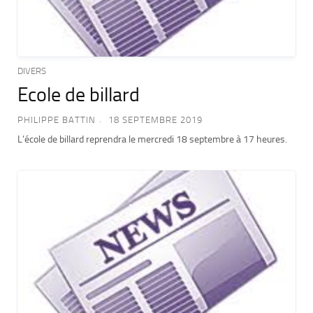
DIVERS
Ecole de billard
PHILIPPE BATTIN
18 SEPTEMBRE 2019
L’école de billard reprendra le mercredi 18 septembre à 17 heures.