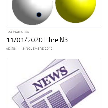
TOURNOIS OPEN
11/01/2020 Libre N3
ADMIN
18 NOVEMBRE 2019