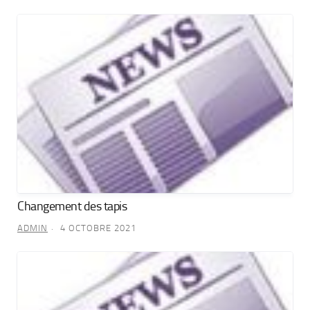
Changement des tapis
ADMIN
4 OCTOBRE 2021