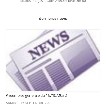
billards français (quatre 2m80 et deux 3m10)
dernières news
Assemblée générale du 15/10/2022
ADMIN
16 SEPTEMBRE 2022