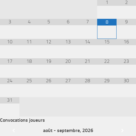
1
2
3
4
5
6
7
9
8
10
11
12
13
14
15
16
17
18
19
20
21
22
23
24
25
26
27
28
29
30
31
Convocations joueurs
août - septembre, 2026