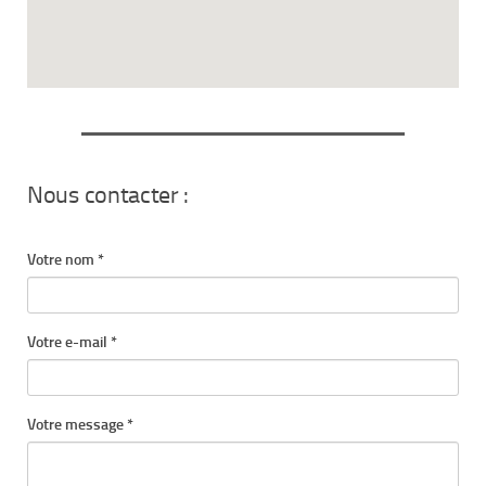
Nous contacter :
Votre nom *
Votre e-mail *
Votre message *