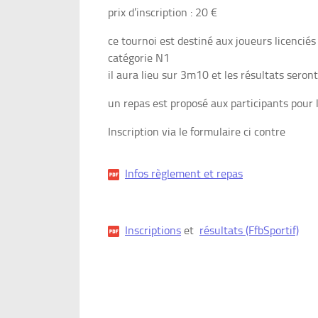
prix d’inscription : 20 €
ce tournoi est destiné aux joueurs licencié
catégorie N1
il aura lieu sur 3m10 et les résultats seron
un repas est proposé aux participants pour
Inscription via le formulaire ci contre
Infos règlement et repas
Inscriptions
et
résultats (FfbSportif)