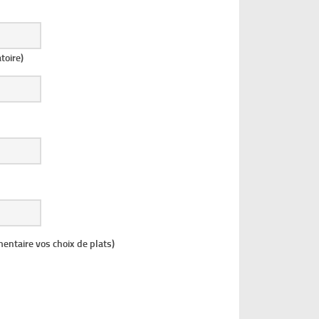
toire)
ntaire vos choix de plats)