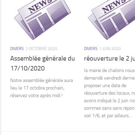
DIVERS
2 OCTOBRE 2020
DIVERS
1 JUIN 2020
Assemblée générale du
réouverture le 2 j
17/10/2020
la mairie de chalons nous
demandé vendredi dernie
Notre assemblée générale aura
proposer une date de
lieu le 17 octobre prochain,
réouverture des locaux, n
réservez votre après midi !
avons indiqué le 2 juin n
sommes sans sans répon
soir 1/6, et par ailleurs...