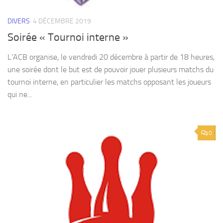
DIVERS
4 DÉCEMBRE 2019
Soirée « Tournoi interne »
L’ACB organise, le vendredi 20 décembre à partir de 18 heures,
une soirée dont le but est de pouvoir jouer plusieurs matchs du
tournoi interne, en particulier les matchs opposant les joueurs
qui ne...
0