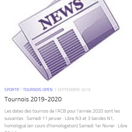
SPORTIF
/
TOURNOIS OPEN
1 SEPTEMBRE 2019
Tournois 2019-2020
Les dates des tournois de l’ACB pour l’année 2020 sont les
suivantes : Samedi 11 janvier : Libre N3 et 3 bandes N1,
homologué (en cours d’homologation) Samedi 1er février : Libre