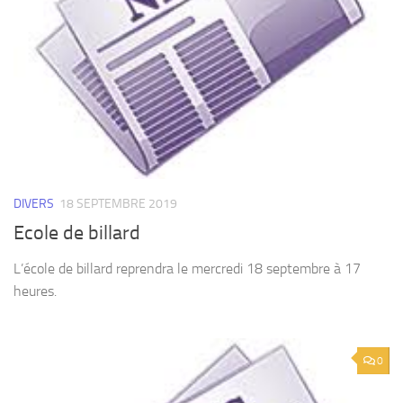
DIVERS
18 SEPTEMBRE 2019
Ecole de billard
L’école de billard reprendra le mercredi 18 septembre à 17
heures.
0