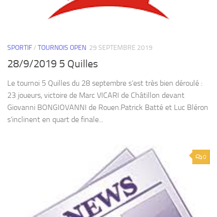
SPORTIF
/
TOURNOIS OPEN
29 SEPTEMBRE 2019
28/9/2019 5 Quilles
Le tournoi 5 Quilles du 28 septembre s’est très bien déroulé :
23 joueurs, victoire de Marc VICARI de Châtillon devant
Giovanni BONGIOVANNI de Rouen.Patrick Batté et Luc Bléron
s’inclinent en quart de finale...
0