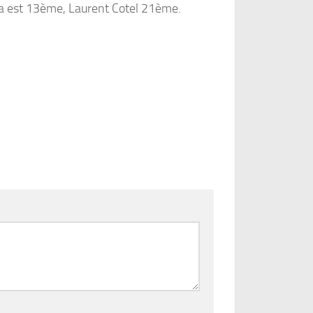
eca est 13ème, Laurent Cotel 21ème.